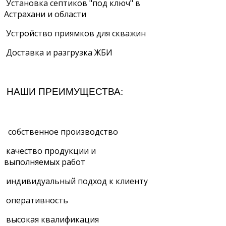
Установка септиков "под ключ" в
Астрахани и области
Устройство приямков для скважин
Доставка и разгрузка ЖБИ
НАШИ ПРЕИМУЩЕСТВА:
собственное производство
качество продукции и
выполняемых работ
индивидуальный подход к клиенту
оперативность
высокая квалификация