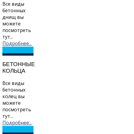
Все виды
бетонных
днищ вы
можете
посмотреть
тут...
Подробнее...
БЕТОННЫЕ
КОЛЬЦА
Все виды
бетонных
колец вы
можете
посмотреть
тут...
Подробнее...