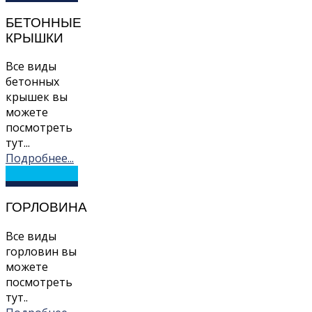
БЕТОННЫЕ
КРЫШКИ
Все виды
бетонных
крышек вы
можете
посмотреть
тут...
Подробнее...
ГОРЛОВИНА
Все виды
горловин вы
можете
посмотреть
тут..