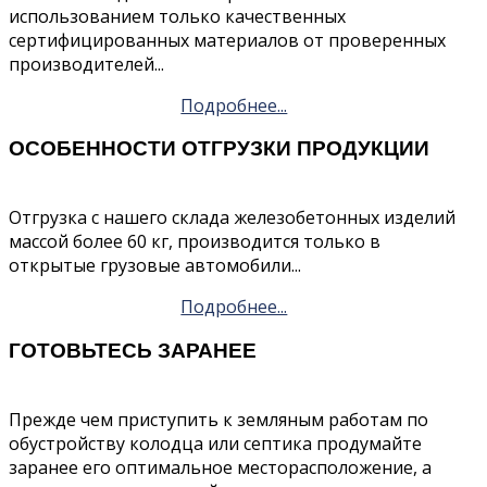
использованием только качественных
сертифицированных материалов от проверенных
производителей...
Подробнее...
ОСОБЕННОСТИ ОТГРУЗКИ ПРОДУКЦИИ
Отгрузка с нашего склада железобетонных изделий
массой более 60 кг, производится только в
открытые грузовые автомобили...
Подробнее...
ГОТОВЬТЕСЬ ЗАРАНЕЕ
Прежде чем приступить к земляным работам по
обустройству колодца или септика продумайте
заранее его оптимальное месторасположение, а