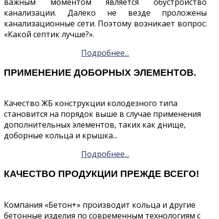
важным моментом является обустройство
канализации. Далеко не везде проложены
канализационные сети. Поэтому возникает вопрос:
«Какой септик лучше?».
Подробнее...
ПРИМЕНЕНИЕ ДОБОРНЫХ ЭЛЕМЕНТОВ.
Качество ЖБ конструкции колодезного типа
становится на порядок выше в случае применения
дополнительных элементов, таких как днище,
доборные кольца и крышка...
Подробнее...
КАЧЕСТВО ПРОДУКЦИИ ПРЕЖДЕ ВСЕГО!
Компания «Бетон+» производит кольца и другие
бетонные изделия по современным технологиям с