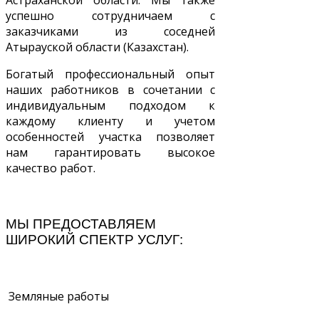
Астраханской области. Мы также
успешно сотрудничаем с
заказчиками из соседней
Атырауской области (Казахстан).
Богатый профессиональный опыт
наших работников в сочетании с
индивидуальным подходом к
каждому клиенту и учетом
особенностей участка позволяет
нам гарантировать высокое
качество работ.
МЫ ПРЕДОСТАВЛЯЕМ
ШИРОКИЙ СПЕКТР УСЛУГ:
Земляные работы