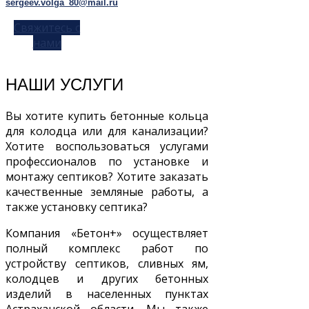
sergeev.volga_80@mail.ru
Свяжитесь с
нами
НАШИ УСЛУГИ
Вы хотите купить бетонные кольца
для колодца или для канализации?
Хотите воспользоваться услугами
профессионалов по установке и
монтажу септиков? Хотите заказать
качественные земляные работы, а
также установку септика?
Компания «Бетон+» осуществляет
полный комплекс работ по
устройству септиков, сливных ям,
колодцев и других бетонных
изделий в населенных пунктах