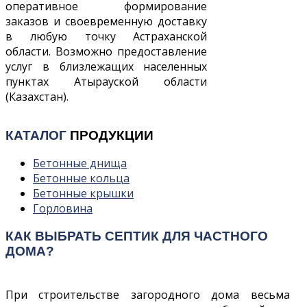
оперативное формирование
заказов и своевременную доставку
в любую точку Астраханской
области. Возможно предоставление
услуг в близлежащих населенных
пунктах Атырауской области
(Казахстан).
КАТАЛОГ
ПРОДУКЦИИ
Бетонные днища
Бетонные кольца
Бетонные крышки
Горловина
КАК ВЫБРАТЬ СЕПТИК ДЛЯ ЧАСТНОГО
ДОМА?
При строительстве загородного дома весьма