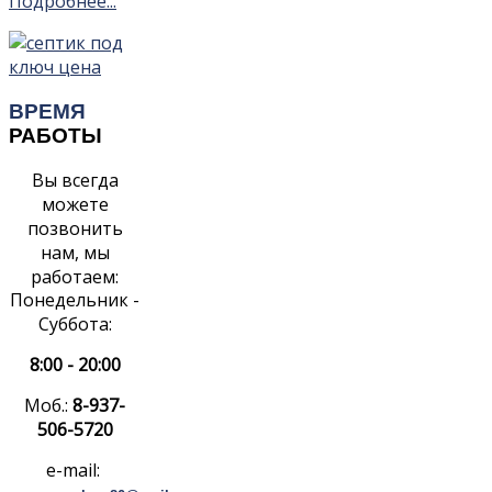
Подробнее...
ВРЕМЯ
РАБОТЫ
Вы всегда
можете
позвонить
нам, мы
работаем:
Понедельник -
Суббота:
8:00 - 20:00
Моб.:
8-937-
506-5720
e-mail: