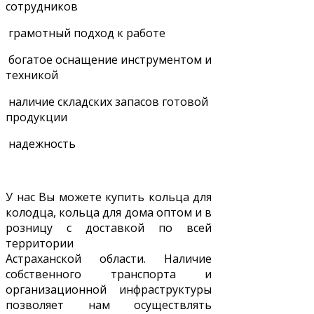
сотрудников
грамотный подход к работе
богатое оснащение инструментом и
техникой
наличие складских запасов готовой
продукции
надежность
У нас Вы можете купить кольца для
колодца, кольца для дома оптом и в
розницу с доставкой по всей
территории
Астраханской области. Наличие
собственного транспорта и
организационной инфраструктуры
позволяет нам осуществлять