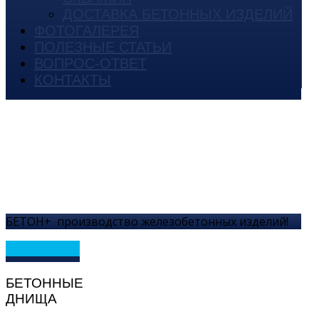
ДОСТАВКА БЕТОННЫХ ИЗДЕЛИЙ
ФОТОГАЛЕРЕЯ
ПОЛЕЗНЫЕ СТАТЬИ
ВОПРОС-ОТВЕТ
КОНТАКТЫ
БЕТОН+
производство железобетонных изделий!
БЕТОННЫЕ
ДНИЩА