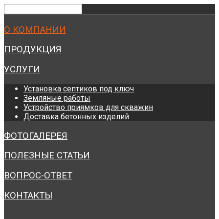
О КОМПАНИИ
ПРОДУКЦИЯ
УСЛУГИ
Установка септиков под ключ
Земляные работы
Устройство приямков для скважин
Доставка бетонных изделий
ФОТОГАЛЕРЕЯ
ПОЛЕЗНЫЕ СТАТЬИ
ВОПРОС-ОТВЕТ
КОНТАКТЫ